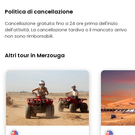
Politica di cancellazione
Cancellazione gratuita fino a 24 ore prima dell'inizio
dell'attività. La cancellazione tardiva o il mancato arrivo
non sono rimborsabili.
Altri tour in Merzouga