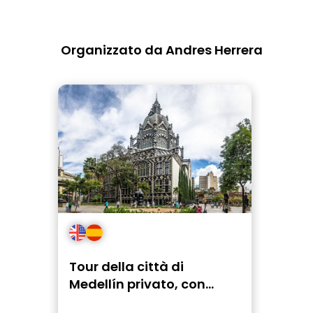
Organizzato da Andres Herrera
Tour della città di
Medellín privato, con
trasporto.