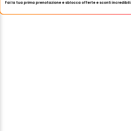
Fai la tua prima prenotazione e sblocca offerte e sconti incredibili