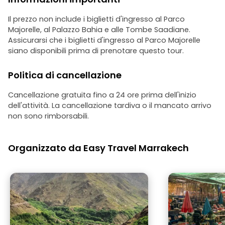
Il prezzo non include i biglietti d'ingresso al Parco
Majorelle, al Palazzo Bahia e alle Tombe Saadiane.
Assicurarsi che i biglietti d'ingresso al Parco Majorelle
siano disponibili prima di prenotare questo tour.
Politica di cancellazione
Cancellazione gratuita fino a 24 ore prima dell'inizio
dell'attività. La cancellazione tardiva o il mancato arrivo
non sono rimborsabili.
Organizzato da Easy Travel Marrakech