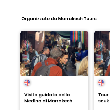
Organizzato da Marrakech Tours
Visita guidata della
Tour 
Medina di Marrakech
souk 
nasc