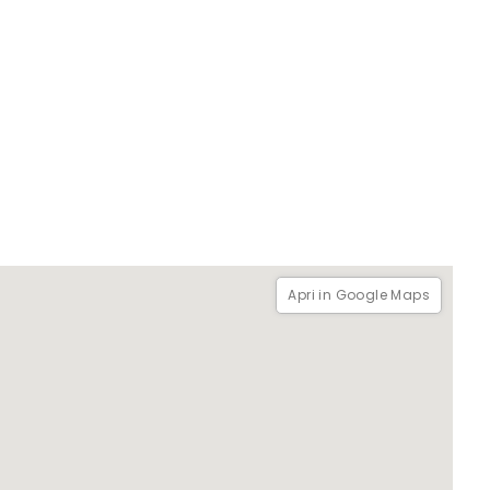
Apri in Google Maps