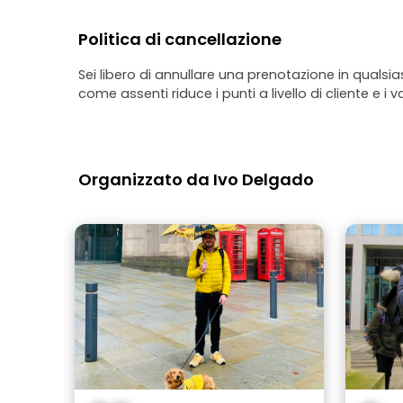
Politica di cancellazione
Sei libero di annullare una prenotazione in qualsi
come assenti riduce i punti a livello di cliente e i v
Organizzato da Ivo Delgado