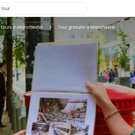
 tours in Manchester
Tour gratuito a Manchester