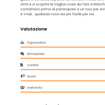
città e a scoprire le migliori cose da fare a Man
contattarci prima di partecipare a un tour per ev
e-mail... qualsiasi cosa sia più facile per voi.
Valutazione
Organisation
Atmosphere
Content
Guide
Usefulness