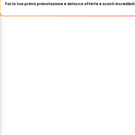
Fai la tua prima prenotazione e sblocca offerte e sconti incredibili