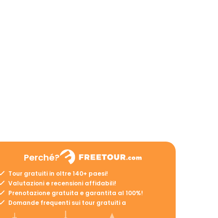
Perché?
Tour gratuiti in oltre 140+ paesi!
Valutazioni e recensioni affidabili!
Prenotazione gratuita e garantita al 100%!
Domande frequenti sui tour gratuiti a