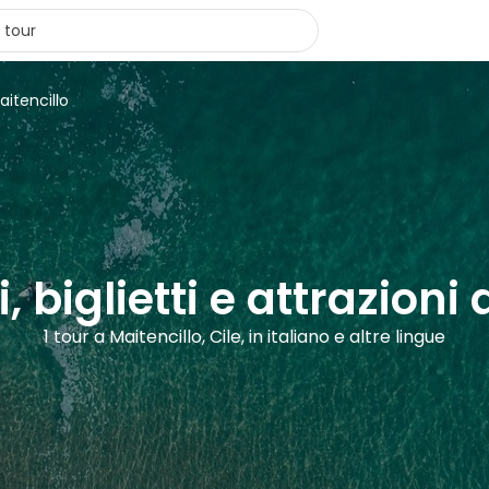
aitencillo
, biglietti e attrazioni
1 tour a Maitencillo, Cile, in italiano e altre lingue