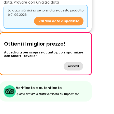
data. Provare con un'altra data
La data più vicina per prenotare questo prodotto
è 01.09.2026.
Vai alla data disponibile
Ottieni il miglior prezzo!
Accedi ora per scoprire quanto puoi risparmiare
con Smart Traveller
Accedi
Verificato e autenticato
Questa attività è stata verificata su Tripadvisor