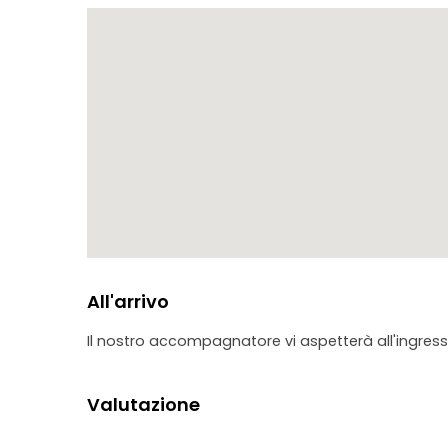
All'arrivo
Il nostro accompagnatore vi aspetterà all'ingresso
Valutazione