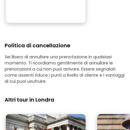
Politica di cancellazione
Sei libero di annullare una prenotazione in qualsiasi
momento. Ti ricordiamo gentilmente di annullare le
prenotazioni a cui non puoi arrivare. Essere segnalati
come assenti riduce i punti a livello di cliente e i vantaggi
di cui puoi usufruire.
Altri tour in Londra