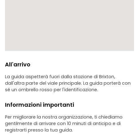
Brixton elettrica
All'arrivo
La guida aspetterà fuori dalla stazione di Brixton,
dall'altra parte del viale principale. La guida porterà con
sé un ombrello rosso per l'identificazione.
Informazioni importanti
Per migliorare la nostra organizzazione, ti chiediamo
gentilmente di arrivare con 10 minuti di anticipo e di
registrarti presso la tua guida.