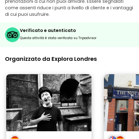
prenotazioni a cui non puoi arrivare. Essere segnalati
come assenti riduce i punti a livello di cliente e i vantaggi
di cui puoi usufruire.
Verificato e autenticato
Questa attività è stata verificata su Tripadvisor
Organizzato da Explora Londres