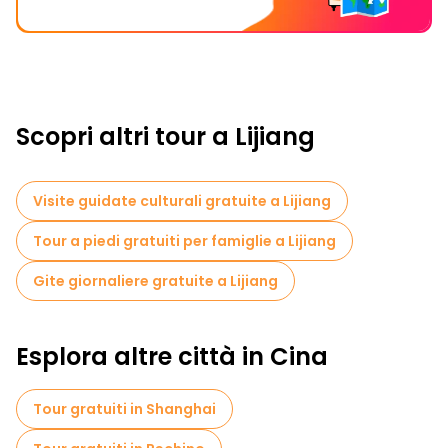
Scopri altri tour a Lijiang
Visite guidate culturali gratuite a Lijiang
Tour a piedi gratuiti per famiglie a Lijiang
Gite giornaliere gratuite a Lijiang
Esplora altre città in Cina
Tour gratuiti in Shanghai