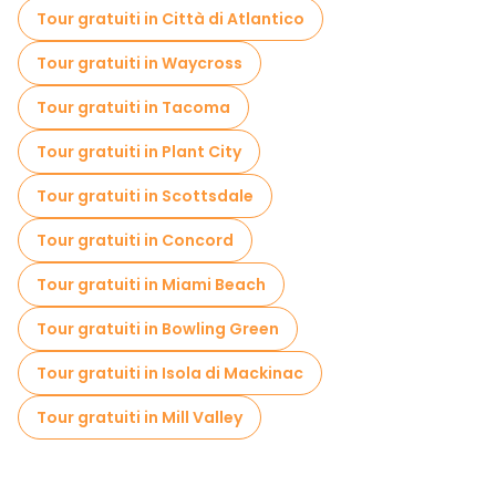
Tour gratuiti in Città di Atlantico
Tour gratuiti in Waycross
Tour gratuiti in Tacoma
Tour gratuiti in Plant City
Tour gratuiti in Scottsdale
Tour gratuiti in Concord
Tour gratuiti in Miami Beach
Tour gratuiti in Bowling Green
Tour gratuiti in Isola di Mackinac
Tour gratuiti in Mill Valley