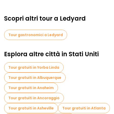
Scopri altri tour a Ledyard
Tour gastronomici a Ledyard
Esplora altre città in Stati Uniti
Tour gratuiti in Yorba Linda
Tour gratuiti in Albuquerque
Tour gratuiti in Anaheim
Tour gratuiti in Ancoraggio
Tour gratuiti in Asheville
Tour gratuiti in Atlanta