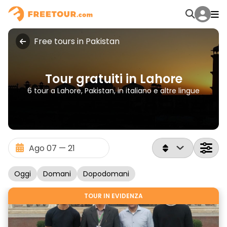
Free tours in Pakistan
Tour gratuiti in Lahore
6 tour a Lahore, Pakistan, in italiano e altre lingue
Oggi
Domani
Dopodomani
TOUR IN EVIDENZA