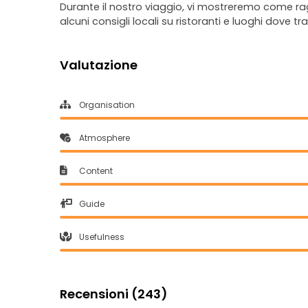
Durante il nostro viaggio, vi mostreremo come rag
alcuni consigli locali su ristoranti e luoghi dove tr
Valutazione
Organisation
Atmosphere
Content
Guide
Usefulness
Recensioni (243)