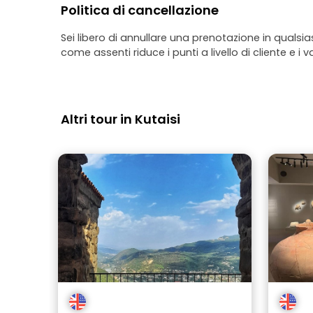
Politica di cancellazione
Sei libero di annullare una prenotazione in qualsi
come assenti riduce i punti a livello di cliente e i v
Altri tour in Kutaisi