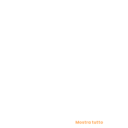
Mostra tutto