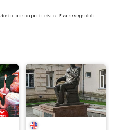
ioni a cui non puoi arrivare. Essere segnalati