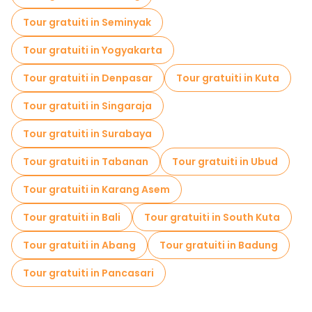
Tour gratuiti in Seminyak
Tour gratuiti in Yogyakarta
Tour gratuiti in Denpasar
Tour gratuiti in Kuta
Tour gratuiti in Singaraja
Tour gratuiti in Surabaya
Tour gratuiti in Tabanan
Tour gratuiti in Ubud
Tour gratuiti in Karang Asem
Tour gratuiti in Bali
Tour gratuiti in South Kuta
Tour gratuiti in Abang
Tour gratuiti in Badung
Tour gratuiti in Pancasari