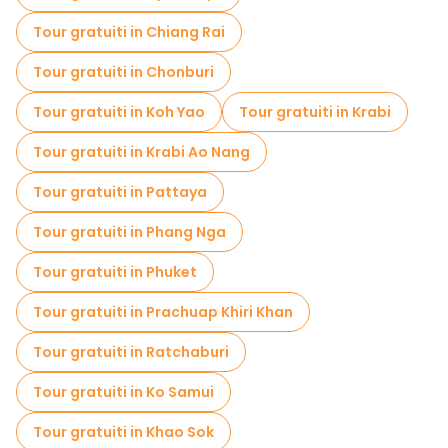
Tour gratuiti in Chiang Rai
Tour gratuiti in Chonburi
Tour gratuiti in Koh Yao
Tour gratuiti in Krabi
Tour gratuiti in Krabi Ao Nang
Tour gratuiti in Pattaya
Tour gratuiti in Phang Nga
Tour gratuiti in Phuket
Tour gratuiti in Prachuap Khiri Khan
Tour gratuiti in Ratchaburi
Tour gratuiti in Ko Samui
Tour gratuiti in Khao Sok