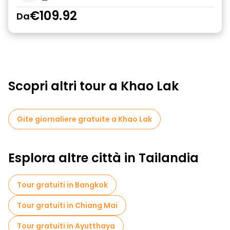
€109.92
Da
Scopri altri tour a Khao Lak
Gite giornaliere gratuite a Khao Lak
Esplora altre città in Tailandia
Tour gratuiti in Bangkok
Tour gratuiti in Chiang Mai
Tour gratuiti in Ayutthaya