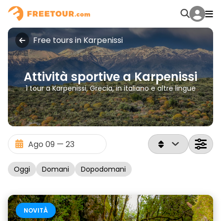
Free tours in Karpenissi
Attività sportive a Karpenissi
1 tour a Karpenissi, Grecia, in italiano e altre lingue
Oggi
Domani
Dopodomani
NOVITÀ