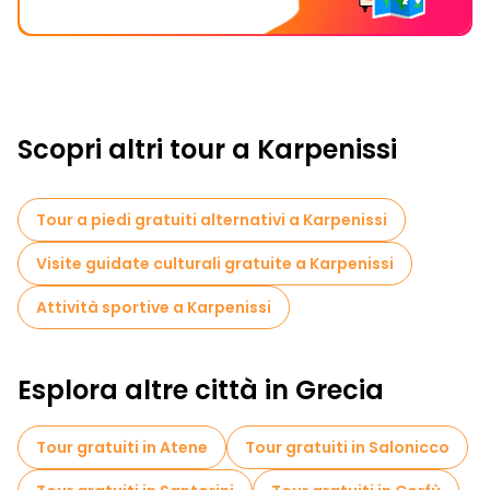
Scopri altri tour a Karpenissi
Tour a piedi gratuiti alternativi a Karpenissi
Visite guidate culturali gratuite a Karpenissi
Attività sportive a Karpenissi
Esplora altre città in Grecia
Tour gratuiti in Atene
Tour gratuiti in Salonicco