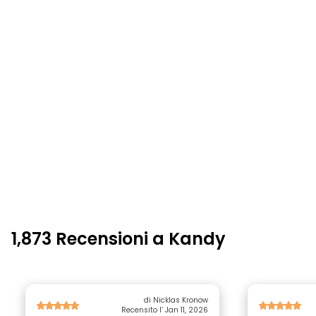
1,873 Recensioni a Kandy
di Nicklas Kronow
Recensito l’ Jan 11, 2026