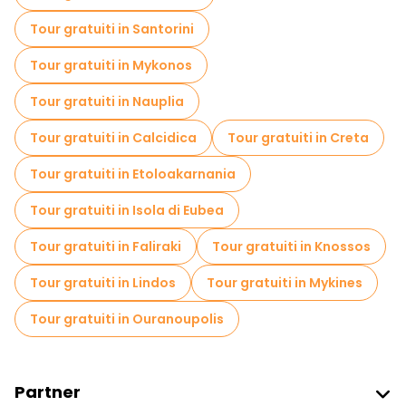
Tour gratuiti in Santorini
Tour gratuiti in Mykonos
Tour gratuiti in Nauplia
Tour gratuiti in Calcidica
Tour gratuiti in Creta
Tour gratuiti in Etoloakarnania
Tour gratuiti in Isola di Eubea
Tour gratuiti in Faliraki
Tour gratuiti in Knossos
Tour gratuiti in Lindos
Tour gratuiti in Mykines
Tour gratuiti in Ouranoupolis
Partner