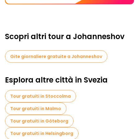
Scopri altri tour a Johanneshov
Gite giornaliere gratuite a Johanneshov
Esplora altre città in Svezia
Tour gratuiti in Stoccolma
Tour gratuiti in Malmo
Tour gratuiti in Göteborg
Tour gratuiti in Helsingborg