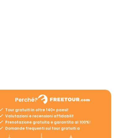
Perché?
Tour gratuiti in oltre 140+ paesi!
Valutazioni e recensioni affidabili!
Prenotazione gratuita e garantita al 100%!
Domande frequenti sui tour gratuiti a