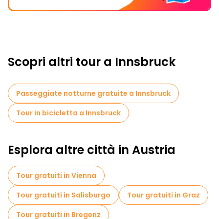
Scopri altri tour a Innsbruck
Passeggiate notturne gratuite a Innsbruck
Tour in bicicletta a Innsbruck
Esplora altre città in Austria
Tour gratuiti in Vienna
Tour gratuiti in Salisburgo
Tour gratuiti in Graz
Tour gratuiti in Bregenz