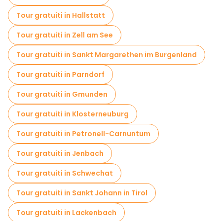
Tour gratuiti in Hallstatt
Tour gratuiti in Zell am See
Tour gratuiti in Sankt Margarethen im Burgenland
Tour gratuiti in Parndorf
Tour gratuiti in Gmunden
Tour gratuiti in Klosterneuburg
Tour gratuiti in Petronell-Carnuntum
Tour gratuiti in Jenbach
Tour gratuiti in Schwechat
Tour gratuiti in Sankt Johann in Tirol
Tour gratuiti in Lackenbach