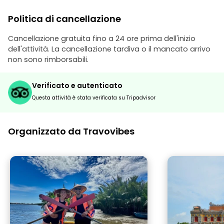
Politica di cancellazione
Cancellazione gratuita fino a 24 ore prima dell'inizio
dell'attività. La cancellazione tardiva o il mancato arrivo
non sono rimborsabili.
Verificato e autenticato
Questa attività è stata verificata su Tripadvisor
Organizzato da Travovibes