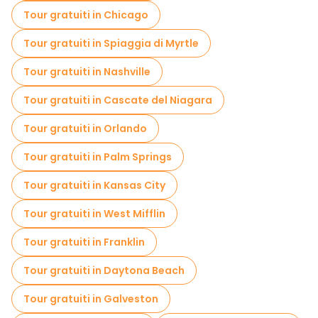
Tour gratuiti in Chicago
Tour gratuiti in Spiaggia di Myrtle
Tour gratuiti in Nashville
Tour gratuiti in Cascate del Niagara
Tour gratuiti in Orlando
Tour gratuiti in Palm Springs
Tour gratuiti in Kansas City
Tour gratuiti in West Mifflin
Tour gratuiti in Franklin
Tour gratuiti in Daytona Beach
Tour gratuiti in Galveston