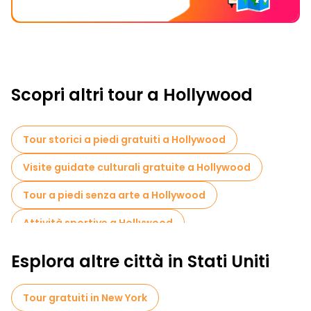
Scopri altri tour a Hollywood
Tour storici a piedi gratuiti a Hollywood
Visite guidate culturali gratuite a Hollywood
Tour a piedi senza arte a Hollywood
Attività sportive a Hollywood
Tour in bicicletta a Hollywood
Esplora altre città in Stati Uniti
Tour gastronomici a Hollywood
Tour gratuiti in New York