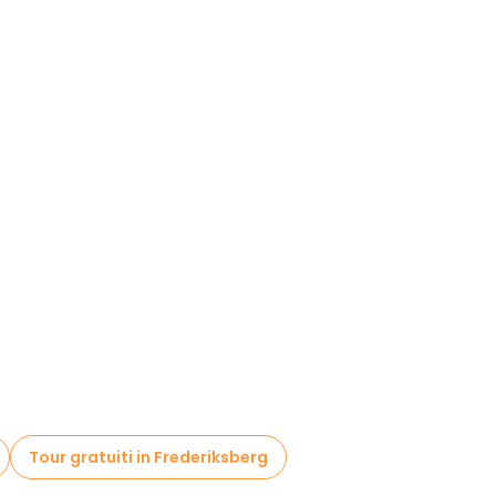
Tour gratuiti in Frederiksberg