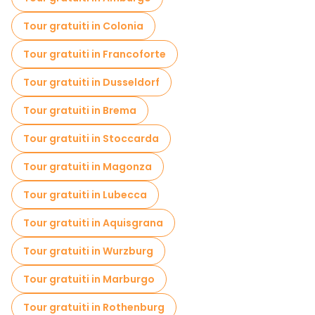
Tour gratuiti in Colonia
Tour gratuiti in Francoforte
Tour gratuiti in Dusseldorf
Tour gratuiti in Brema
Tour gratuiti in Stoccarda
Tour gratuiti in Magonza
Tour gratuiti in Lubecca
Tour gratuiti in Aquisgrana
Tour gratuiti in Wurzburg
Tour gratuiti in Marburgo
Tour gratuiti in Rothenburg