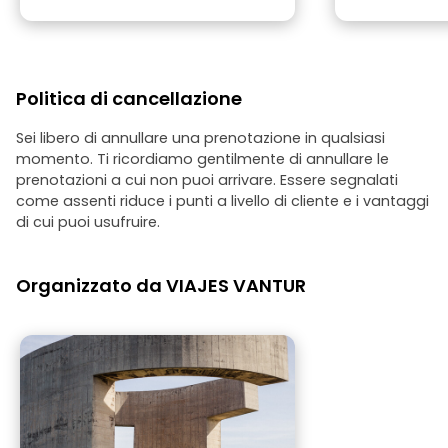
Politica di cancellazione
Sei libero di annullare una prenotazione in qualsiasi
momento. Ti ricordiamo gentilmente di annullare le
prenotazioni a cui non puoi arrivare. Essere segnalati
come assenti riduce i punti a livello di cliente e i vantaggi
di cui puoi usufruire.
Organizzato da VIAJES VANTUR