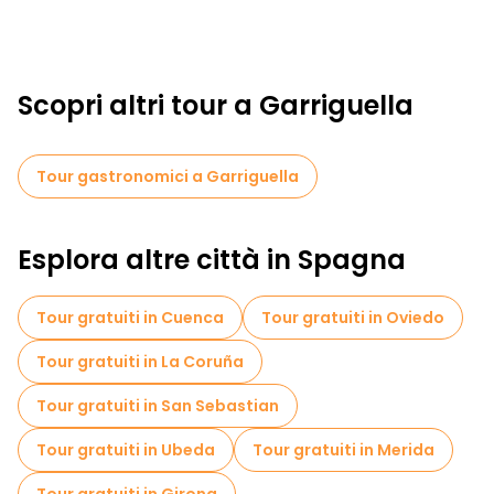
Scopri altri tour a Garriguella
Tour gastronomici a Garriguella
Esplora altre città in Spagna
Tour gratuiti in Cuenca
Tour gratuiti in Oviedo
Tour gratuiti in La Coruña
Tour gratuiti in San Sebastian
Tour gratuiti in Ubeda
Tour gratuiti in Merida