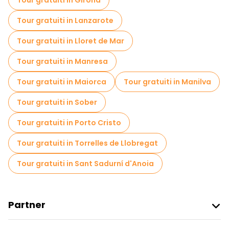
Tour gratuiti in Girona
Tour gratuiti in Lanzarote
Tour gratuiti in Lloret de Mar
Tour gratuiti in Manresa
Tour gratuiti in Maiorca
Tour gratuiti in Manilva
Tour gratuiti in Sober
Tour gratuiti in Porto Cristo
Tour gratuiti in Torrelles de Llobregat
Tour gratuiti in Sant Sadurní d'Anoia
Partner
Iscriviti Al Freetour