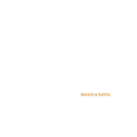
Mostra tutto