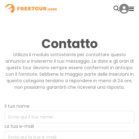
Contatto
Utilizza il modulo sottostante per contattare questo
annuncio e invieremo il tuo messaggio. Le date e gli orari di
questo tour devono sempre essere confermati in anticipo
con il fornitore. Sebbene la maggior parte delle inserzioni in
questa categoria tendano a rispondere in meno di 24 ore,
non possiamo garantirti che riceverai una risposta.
Il tuo nome
La tua e-mail