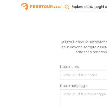
Utilizza il modulo sottostan
tour devono sempre essere 
categoria tendano 
Il tuo nome
Il tuo messaggio