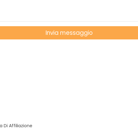
Invia messaggio
Di Affiliazione