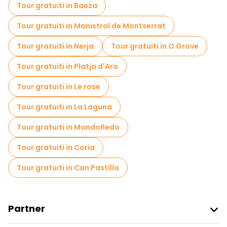
Tour gratuiti in Baeza
Tour gratuiti in Monistrol de Montserrat
Tour gratuiti in Nerja
Tour gratuiti in O Grove
Tour gratuiti in Platja d'Aro
Tour gratuiti in Le rose
Tour gratuiti in La Laguna
Tour gratuiti in Mondoñedo
Tour gratuiti in Coria
Tour gratuiti in Can Pastilla
Partner