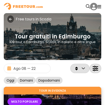
Free tours in Scozia
Tour gratuiti in Edimburgo
109 tour a Edimburgo, Scozia, in italiano e altre lingue
Oggi
Domani
Dopodomani
TOUR IN EVIDENZA
MOLTO POPOLARE