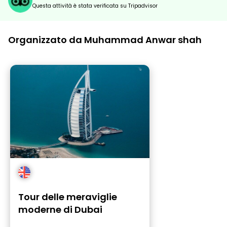
Questa attività è stata verificata su Tripadvisor
Organizzato da Muhammad Anwar shah
Tour delle meraviglie
moderne di Dubai