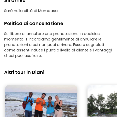
All'arrivo
Sarò nella città di Mombasa.
Politica di cancellazione
Sei libero di annullare una prenotazione in qualsiasi
momento. Ti ricordiamo gentilmente di annullare le
prenotazioni a cui non puoi arrivare. Essere segnalati
come assenti riduce i punti a livello di cliente e i vantaggi
di cui puoi usufruire.
Altri tour in Diani