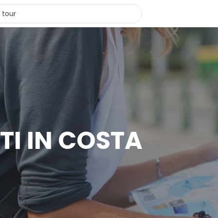
TI IN COSTA