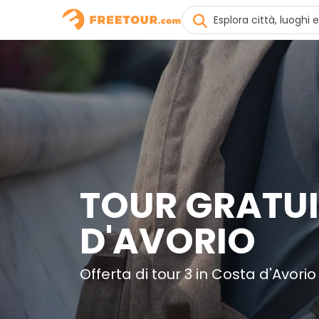
TOUR GRATUI
D'AVORIO
Offerta di tour 3 in Costa d'Avorio