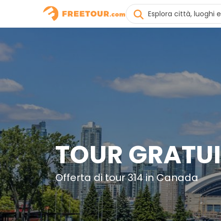
TOUR GRATUI
Offerta di tour 314 in Canada