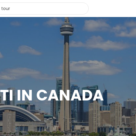
TI IN CANADA