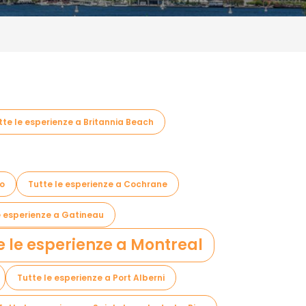
tte le esperienze a Britannia Beach
so
Tutte le esperienze a Cochrane
e esperienze a Gatineau
e le esperienze a Montreal
Tutte le esperienze a Port Alberni