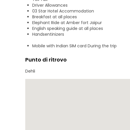
Driver Allowances
03 Star Hotel Accommodation
Breakfast at all places
Elephant Ride at Amber fort Jaipur
English speaking guide at all places
Handsentinizers
Mobile with Indian SIM card During the trip
Punto di ritrovo
Dehli