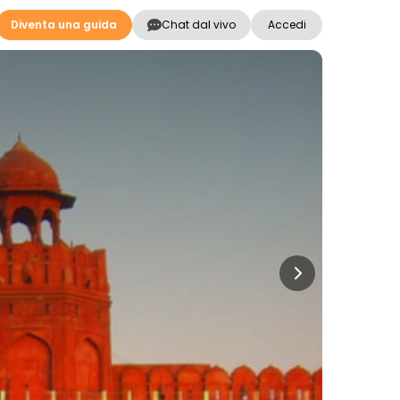
Diventa una guida
Chat dal vivo
Accedi