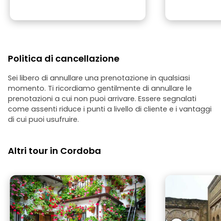
Politica di cancellazione
Sei libero di annullare una prenotazione in qualsiasi
momento. Ti ricordiamo gentilmente di annullare le
prenotazioni a cui non puoi arrivare. Essere segnalati
come assenti riduce i punti a livello di cliente e i vantaggi
di cui puoi usufruire.
Altri tour in Cordoba