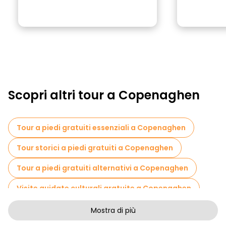
Scopri altri tour a Copenaghen
Tour a piedi gratuiti essenziali a Copenaghen
Tour storici a piedi gratuiti a Copenaghen
Tour a piedi gratuiti alternativi a Copenaghen
Visite guidate culturali gratuite a Copenaghen
Tour a piedi senza arte a Copenaghen
Mostra di più