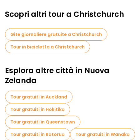
Scopri altri tour a Christchurch
Gite giornaliere gratuite a Christchurch
Tour in bicicletta a Christchurch
Esplora altre città in Nuova
Zelanda
Tour gratuiti in Auckland
Tour gratuiti in Hokitika
Tour gratuiti in Queenstown
Tour gratuiti in Rotorua
Tour gratuiti in Wanaka