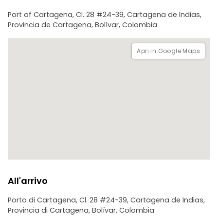
Port of Cartagena, Cl. 28 #24-39, Cartagena de Indias,
Provincia de Cartagena, Bolívar, Colombia
Apri in Google Maps
All'arrivo
Porto di Cartagena, Cl. 28 #24-39, Cartagena de Indias,
Provincia di Cartagena, Bolívar, Colombia