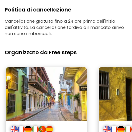
Politica di cancellazione
Cancellazione gratuita fino a 24 ore prima dell'inizio
dell'attività. La cancellazione tardiva o il mancato arrivo
non sono rimborsabili.
Organizzato da Free steps