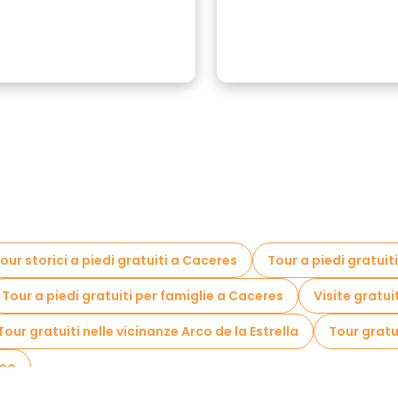
our storici a piedi gratuiti a Caceres
Tour a piedi gratuit
Tour a piedi gratuiti per famiglie a Caceres
Visite gratui
Tour gratuiti nelle vicinanze Arco de la Estrella
Tour gratu
teo