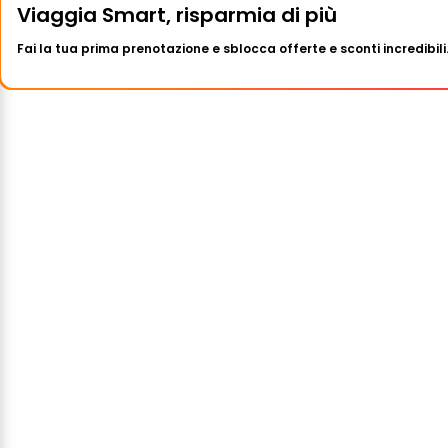
Viaggia Smart, risparmia di più
Fai la tua prima prenotazione e sblocca offerte e sconti incredibili