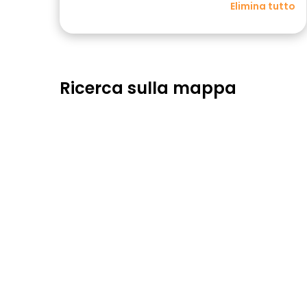
Elimina tutto
Ricerca sulla mappa