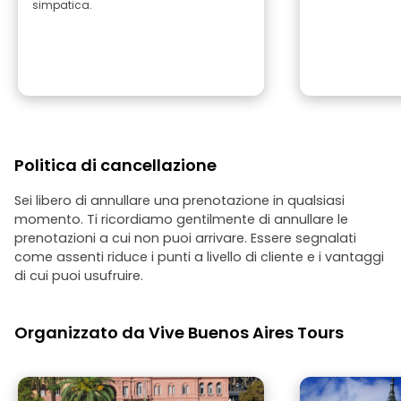
simpatica.
Politica di cancellazione
Sei libero di annullare una prenotazione in qualsiasi
momento. Ti ricordiamo gentilmente di annullare le
prenotazioni a cui non puoi arrivare. Essere segnalati
come assenti riduce i punti a livello di cliente e i vantaggi
di cui puoi usufruire.
Organizzato da Vive Buenos Aires Tours