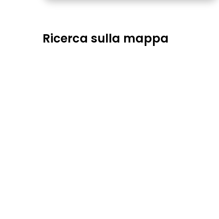
Ricerca sulla mappa