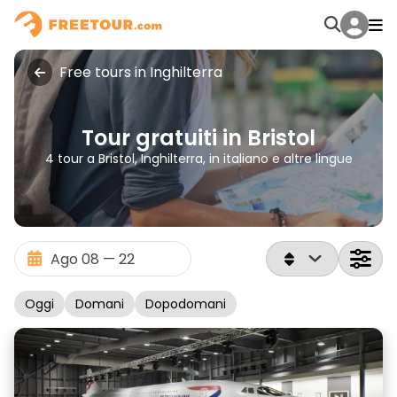
Free tours in Inghilterra
Tour gratuiti in Bristol
4 tour a Bristol, Inghilterra, in italiano e altre lingue
Oggi
Domani
Dopodomani