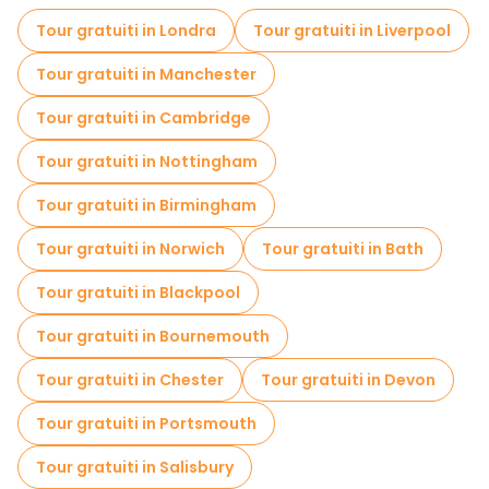
Visite al mercato in Bristol
Tour gratuiti in Londra
Tour gratuiti in Liverpool
Tour gratuiti in Manchester
Tour gratuiti in Cambridge
Tour gratuiti in Nottingham
Tour gratuiti in Birmingham
Tour gratuiti in Norwich
Tour gratuiti in Bath
Tour gratuiti in Blackpool
Tour gratuiti in Bournemouth
Tour gratuiti in Chester
Tour gratuiti in Devon
Tour gratuiti in Portsmouth
Tour gratuiti in Salisbury