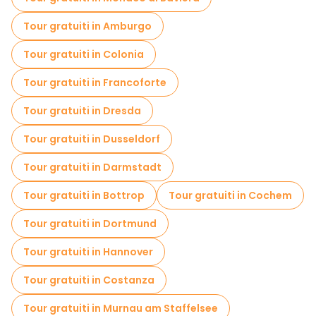
Tour gratuiti in Amburgo
Tour gratuiti in Colonia
Tour gratuiti in Francoforte
Tour gratuiti in Dresda
Tour gratuiti in Dusseldorf
Tour gratuiti in Darmstadt
Tour gratuiti in Bottrop
Tour gratuiti in Cochem
Tour gratuiti in Dortmund
Tour gratuiti in Hannover
Tour gratuiti in Costanza
Tour gratuiti in Murnau am Staffelsee