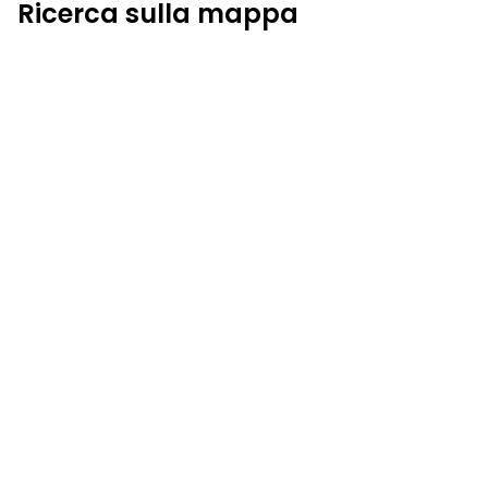
Ricerca sulla mappa