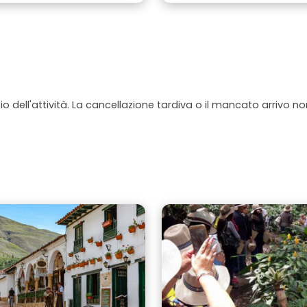
io dell'attività. La cancellazione tardiva o il mancato arrivo n