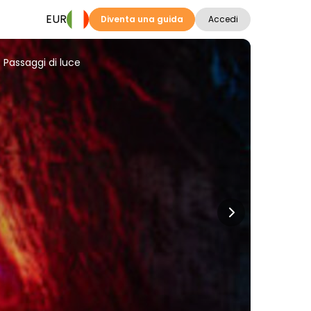
EUR
Diventa una guida
Accedi
 Passaggi di luce