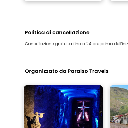
Politica di cancellazione
Cancellazione gratuita fino a 24 ore prima dell'iniz
Organizzato da Paraiso Travels