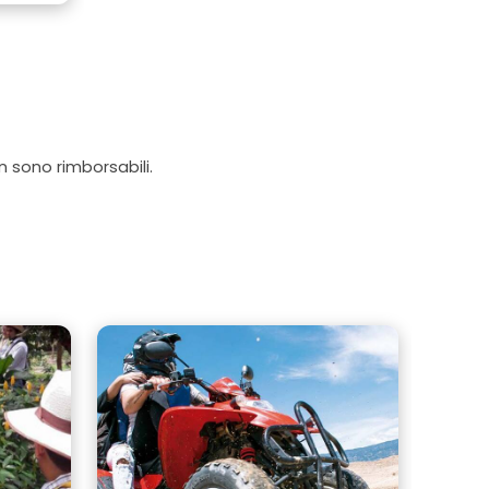
on sono rimborsabili.