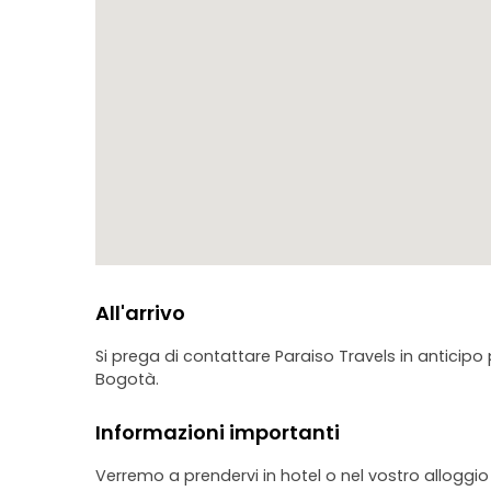
All'arrivo
Si prega di contattare Paraiso Travels in anticipo p
Bogotà.
Informazioni importanti
Verremo a prendervi in hotel o nel vostro alloggio 