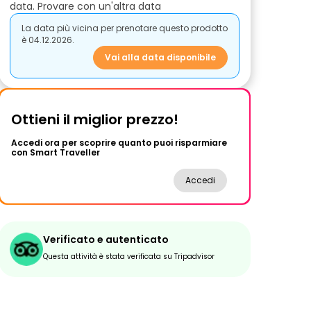
data. Provare con un'altra data
La data più vicina per prenotare questo prodotto
è 04.12.2026.
Vai alla data disponibile
Ottieni il miglior prezzo!
Accedi ora per scoprire quanto puoi risparmiare
con Smart Traveller
Accedi
Verificato e autenticato
Questa attività è stata verificata su Tripadvisor