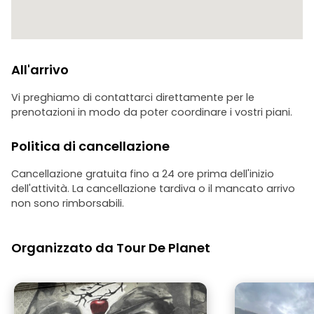
All'arrivo
Vi preghiamo di contattarci direttamente per le
prenotazioni in modo da poter coordinare i vostri piani.
Politica di cancellazione
Cancellazione gratuita fino a 24 ore prima dell'inizio
dell'attività. La cancellazione tardiva o il mancato arrivo
non sono rimborsabili.
Organizzato da Tour De Planet