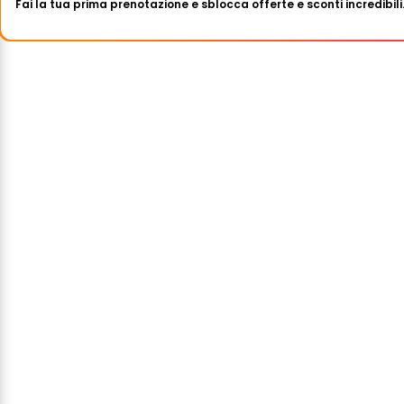
Fai la tua prima prenotazione e sblocca offerte e sconti incredibili